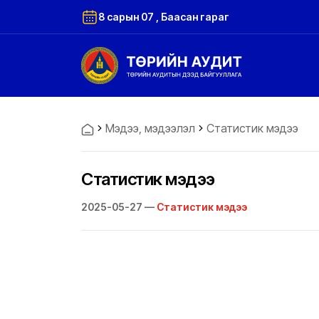
8 сарын 07 , Баасан гараг
Мэдээ, мэдээлэл
Статистик мэдээ
Статистик мэдээ
2025-05-27 —
Статистик мэдээ