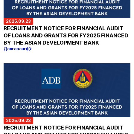
2025.09.23
RECRUITMENT NOTICE FOR FINANCIAL AUDIT
OF LOANS AND GRANTS FOR FY2025 FINANCED
BY THE ASIAN DEVELOPMENT BANK
Дэлгэрэнгүй
2025.09.23
RECRUITMENT NOTICE FOR FINANCIAL AUDIT