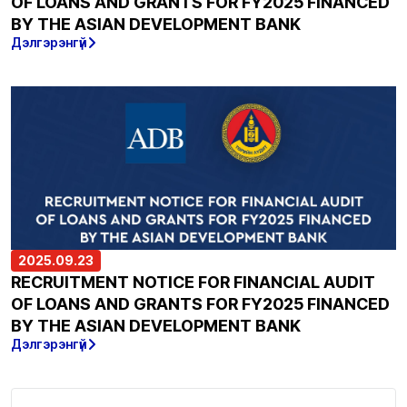
OF LOANS AND GRANTS FOR FY2025 FINANCED
BY THE ASIAN DEVELOPMENT BANK
Дэлгэрэнгүй
2025.09.23
RECRUITMENT NOTICE FOR FINANCIAL AUDIT
OF LOANS AND GRANTS FOR FY2025 FINANCED
BY THE ASIAN DEVELOPMENT BANK
Дэлгэрэнгүй