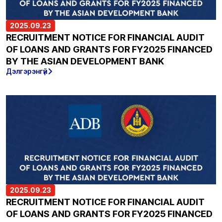
2025.09.23
RECRUITMENT NOTICE FOR FINANCIAL AUDIT
OF LOANS AND GRANTS FOR FY2025 FINANCED
BY THE ASIAN DEVELOPMENT BANK
Дэлгэрэнгүй
2025.09.23
RECRUITMENT NOTICE FOR FINANCIAL AUDIT
OF LOANS AND GRANTS FOR FY2025 FINANCED