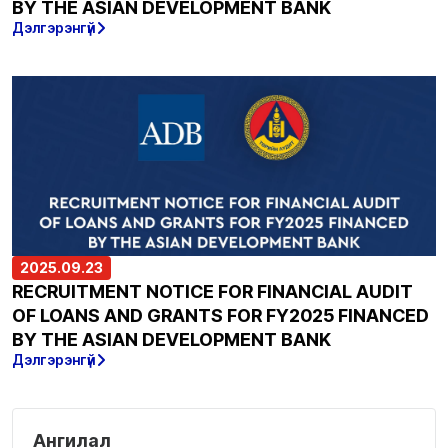
BY THE ASIAN DEVELOPMENT BANK
Дэлгэрэнгүй
2025.09.23
RECRUITMENT NOTICE FOR FINANCIAL AUDIT
OF LOANS AND GRANTS FOR FY2025 FINANCED
BY THE ASIAN DEVELOPMENT BANK
Дэлгэрэнгүй
Ангилал