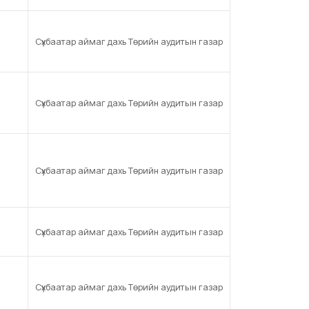
Сүхбаатар аймаг дахь Төрийн аудитын газар
Сүхбаатар аймаг дахь Төрийн аудитын газар
Сүхбаатар аймаг дахь Төрийн аудитын газар
Сүхбаатар аймаг дахь Төрийн аудитын газар
Сүхбаатар аймаг дахь Төрийн аудитын газар