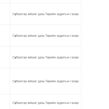
Сүхбаатар аймаг дахь Төрийн аудитын газар
Сүхбаатар аймаг дахь Төрийн аудитын газар
Сүхбаатар аймаг дахь Төрийн аудитын газар
Сүхбаатар аймаг дахь Төрийн аудитын газар
Сүхбаатар аймаг дахь Төрийн аудитын газар