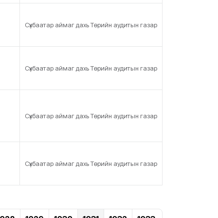
Сүхбаатар аймаг дахь Төрийн аудитын газар
Сүхбаатар аймаг дахь Төрийн аудитын газар
Сүхбаатар аймаг дахь Төрийн аудитын газар
Сүхбаатар аймаг дахь Төрийн аудитын газар