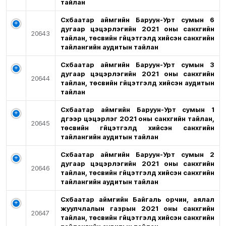
тайлан
Сүхбаатар аймгийн Баруун-Урт сумын 6
дугаар цэцэрлэгийн 2021 оны санхүүгийн
20643
тайлан, төсвийн гүйцэтгэлд хийсэн санхүүгийн
тайлангийн аудитын тайлан
Сүхбаатар аймгийн Баруун-Урт сумын 3
дугаар цэцэрлэгийн 2021 оны санхүүгийн
20644
тайлан, төсвийн гүйцэтгэлд хийсэн аудитын
тайлан
Сүхбаатар аймгийн Баруун-Урт сумын 1
дүгээр цэцэрлэг 2021 оны санхүүгийн тайлан,
20645
төсвийн гүйцэтгэлд хийсэн санхүүгийн
тайлангийн аудитын тайлан
Сүхбаатар аймгийн Баруун-Урт сумын 2
дугаар цэцэрлэгийн 2021 оны санхүүгийн
20646
тайлан, төсвийн гүйцэтгэлд хийсэн санхүүгийн
тайлангийн аудитын тайлан
Сүхбаатар аймгийн Байгаль орчин, аялал
жуулчлалын газрын 2021 оны санхүүгийн
20647
тайлан, төсвийн гүйцэтгэлд хийсэн санхүүгийн